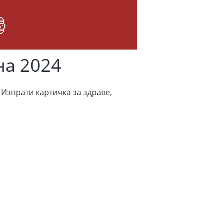
на 2024
 Изпрати картичка за здраве,