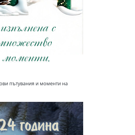
нови пътувания и моменти на