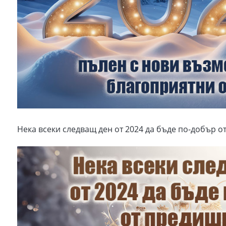
Нека всеки следващ ден от 2024 да бъде по-добър о