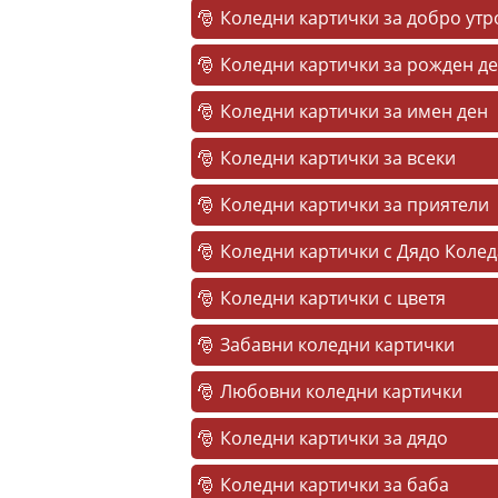
Коледни картички за добро утр
Коледни картички за рожден д
Коледни картички за имен ден
Коледни картички за всеки
Коледни картички за приятели
Коледни картички с Дядо Колед
Коледни картички с цветя
Забавни коледни картички
Любовни коледни картички
Коледни картички за дядо
Коледни картички за баба