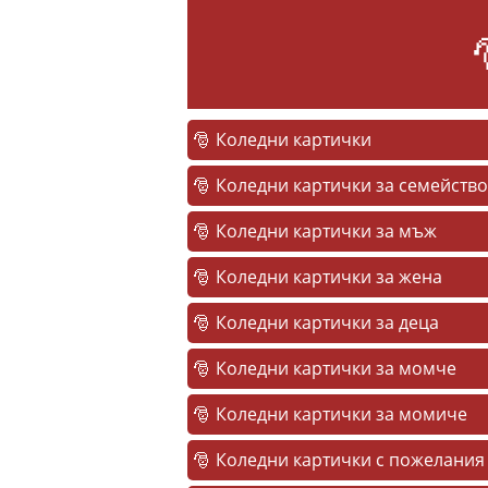
Коледни картички
Коледни картички за семейство
Коледни картички за мъж
Коледни картички за жена
Коледни картички за деца
Коледни картички за момче
Коледни картички за момиче
Коледни картички с пожелания