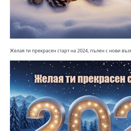
Желая ти прекрасен старт на 2024, пълен с нови въ