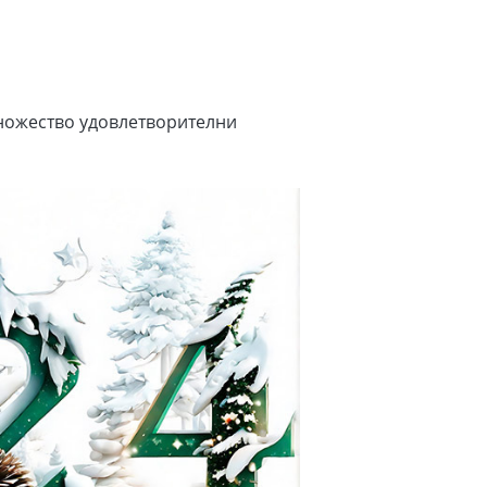
множество удовлетворителни