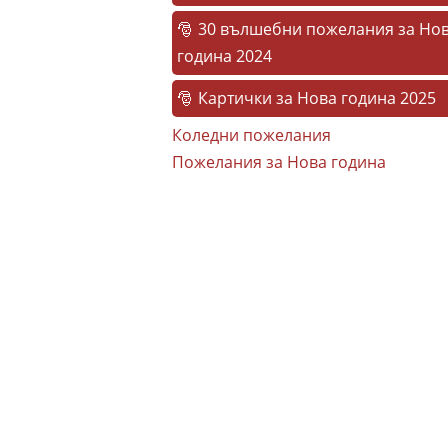
30 вълшебни пожелания за Но
година 2024
Картички за Нова година 2025
Коледни пожелания
Пожелания за Нова година