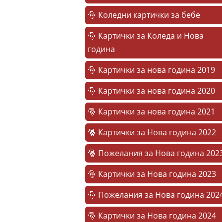
Коледни картички за бебе
Картички за Коледа и Нова
година
Картички за нова година 2019
Картички за нова година 2020
Картички за нова година 2021
Картички за Нова година 2022
Пожелания за Нова година 202
Картички за Нова година 2023
Пожелания за Нова година 202
Картички за Нова година 2024